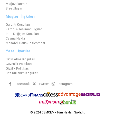
Mağazalarımız
Bize Ulaşın
Müşteri İlişkileri
Garanti Koşulları
Kargo & Teslimat Bilgileri
İade Değişim Koşulları
Cayma Hakkı
Mesafeli Satış Sözleşmesi
Yasal Uyarılar
Satın Alma Koşulları
Güvenlik Politikası
Gizlilik Politikası
Site Kullanım Koşulları
Facebook
Twitter
Instagram
© 2024 CEMCEM - Tüm Hakları Saklıdır.