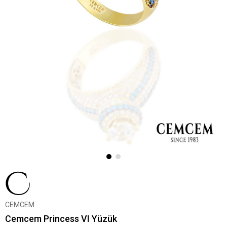
CEMCEM
Cemcem Princess VI Yüzük