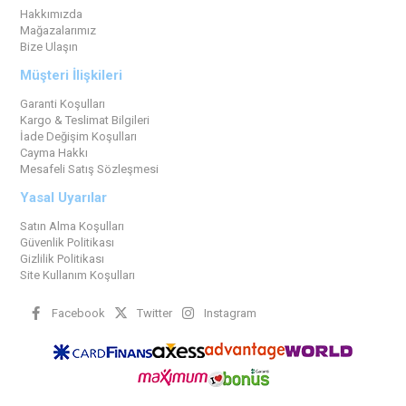
Hakkımızda
Mağazalarımız
Bize Ulaşın
Müşteri İlişkileri
Garanti Koşulları
Kargo & Teslimat Bilgileri
İade Değişim Koşulları
Cayma Hakkı
Mesafeli Satış Sözleşmesi
Yasal Uyarılar
Satın Alma Koşulları
Güvenlik Politikası
Gizlilik Politikası
Site Kullanım Koşulları
Facebook
Twitter
Instagram